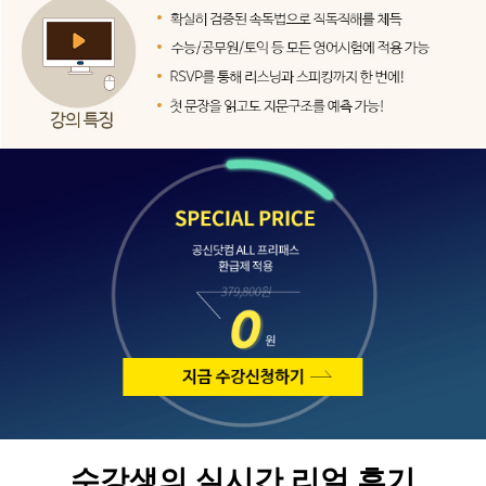
수강생의 실시간 리얼 후기